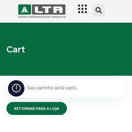
Cart
Seu carrinho está vazio.
RETORNAR PARA A LOJA