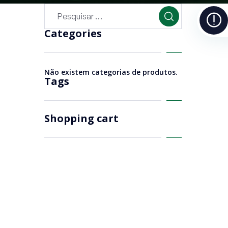
Categories
Não existem categorias de produtos.
Tags
Shopping cart