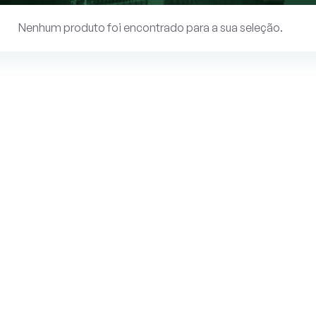
Nenhum produto foi encontrado para a sua seleção.