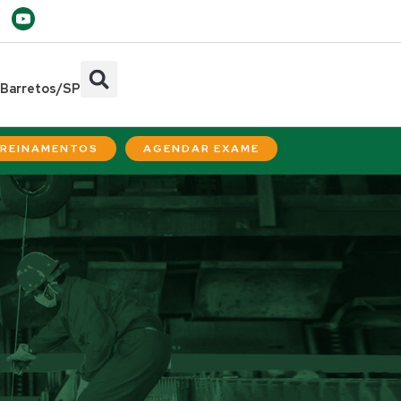
- Barretos/SP
REINAMENTOS
AGENDAR EXAME