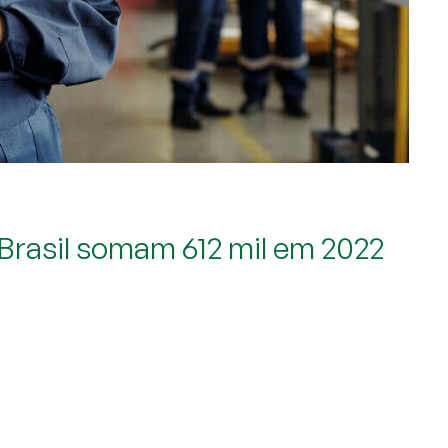
 Brasil somam 612 mil em 2022