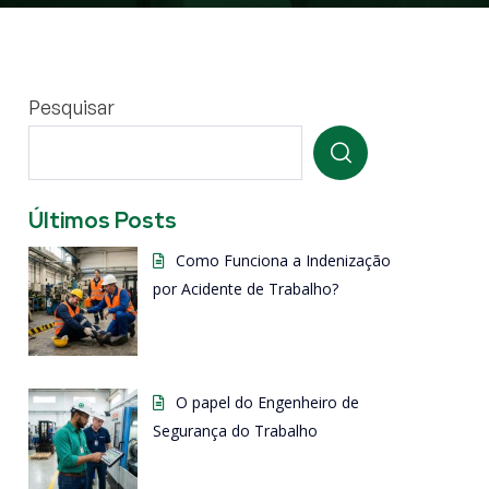
Pesquisar
Últimos Posts
Como Funciona a Indenização
por Acidente de Trabalho?
O papel do Engenheiro de
Segurança do Trabalho