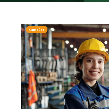
Conteúdo