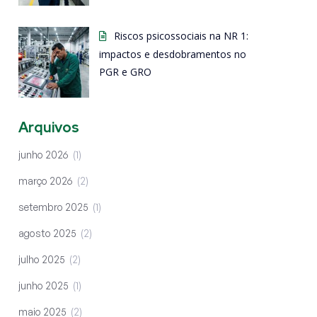
Riscos psicossociais na NR 1:
impactos e desdobramentos no
PGR e GRO
Arquivos
junho 2026
1
março 2026
2
setembro 2025
1
agosto 2025
2
julho 2025
2
junho 2025
1
maio 2025
2