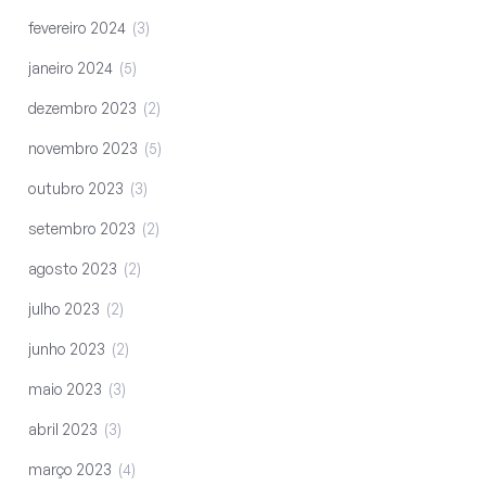
fevereiro 2024
3
janeiro 2024
5
dezembro 2023
2
novembro 2023
5
outubro 2023
3
setembro 2023
2
agosto 2023
2
julho 2023
2
junho 2023
2
maio 2023
3
abril 2023
3
março 2023
4