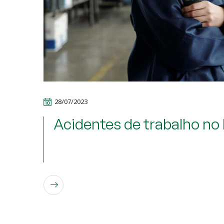
28/07/2023
Acidentes de trabalho no
LEIA MAIS