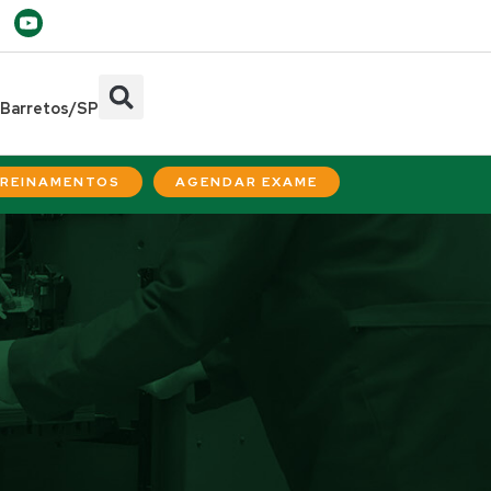
- Barretos/SP
REINAMENTOS
AGENDAR EXAME