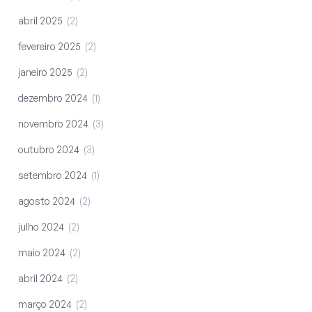
abril 2025
2
fevereiro 2025
2
janeiro 2025
2
dezembro 2024
1
novembro 2024
3
outubro 2024
3
setembro 2024
1
agosto 2024
2
julho 2024
2
maio 2024
2
abril 2024
2
março 2024
2