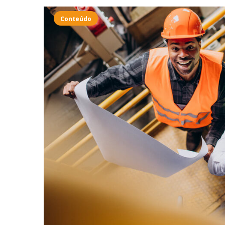
Conteúdo