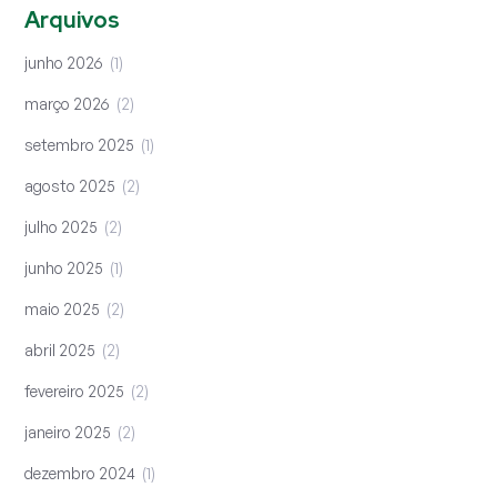
Arquivos
junho 2026
1
março 2026
2
setembro 2025
1
agosto 2025
2
julho 2025
2
junho 2025
1
maio 2025
2
abril 2025
2
fevereiro 2025
2
janeiro 2025
2
dezembro 2024
1