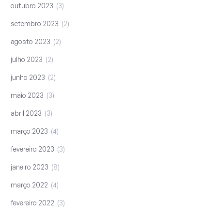
outubro 2023
3
setembro 2023
2
agosto 2023
2
julho 2023
2
junho 2023
2
maio 2023
3
abril 2023
3
março 2023
4
fevereiro 2023
3
janeiro 2023
8
março 2022
4
fevereiro 2022
3