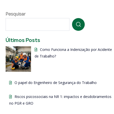
Pesquisar
Últimos Posts
Como Funciona a Indenização por Acidente
de Trabalho?
O papel do Engenheiro de Segurança do Trabalho
Riscos psicossociais na NR 1: impactos e desdobramentos
no PGR e GRO