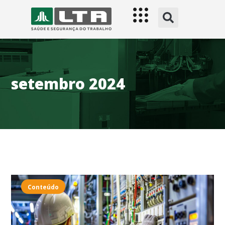
setembro 2024
Conteúdo