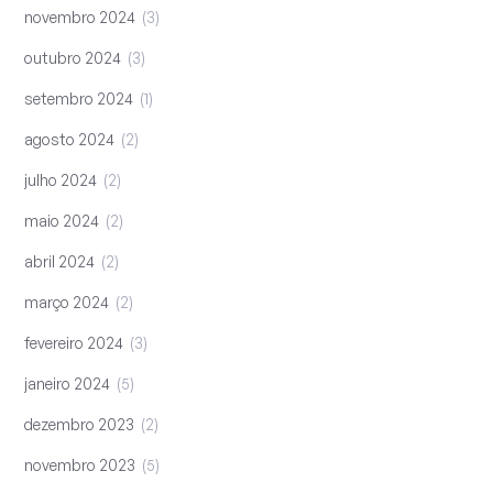
novembro 2024
3
outubro 2024
3
setembro 2024
1
agosto 2024
2
julho 2024
2
maio 2024
2
abril 2024
2
março 2024
2
fevereiro 2024
3
janeiro 2024
5
dezembro 2023
2
novembro 2023
5