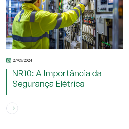
27/09/2024
NR10: A Importância da
Segurança Elétrica
LEIA MAIS