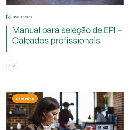
05/01/2023
Manual para seleção de EPI –
Calçados profissionais
LEIA MAIS
Conteúdo