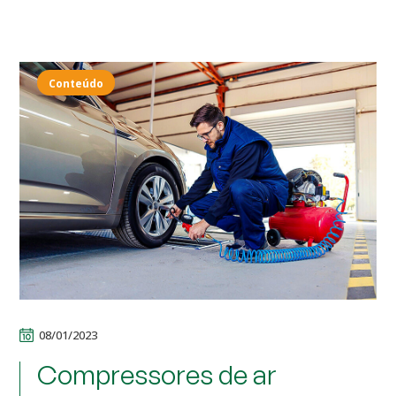
Conteúdo
08/01/2023
Compressores de ar