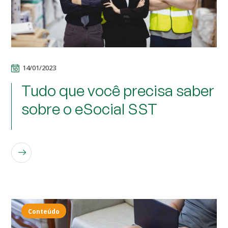
14/01/2023
Tudo que você precisa saber
sobre o eSocial SST
LEIA MAIS
Conteúdo