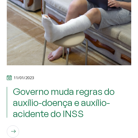
11/01/2023
Governo muda regras do
auxílio-doença e auxílio-
acidente do INSS
LEIA MAIS