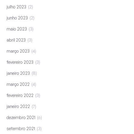
julho 2023
2
junho 2023
2
maio 2023
3
abril 2023
3
março 2023
4
fevereiro 2023
3
janeiro 2023
8
março 2022
4
fevereiro 2022
3
janeiro 2022
7
dezembro 2021
6
setembro 2021
3