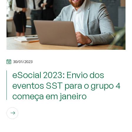
30/01/2023
eSocial 2023: Envio dos
eventos SST para o grupo 4
começa em janeiro
LEIA MAIS