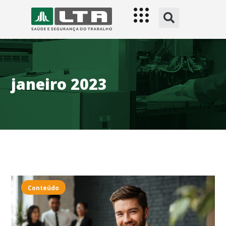
janeiro 2023
Conteúdo