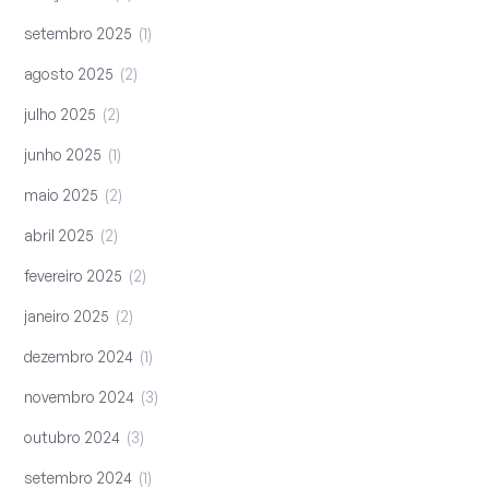
setembro 2025
1
agosto 2025
2
julho 2025
2
junho 2025
1
maio 2025
2
abril 2025
2
fevereiro 2025
2
janeiro 2025
2
dezembro 2024
1
novembro 2024
3
outubro 2024
3
setembro 2024
1