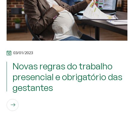
03/01/2023
Novas regras do trabalho
presencial e obrigatório das
gestantes
LEIA MAIS