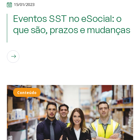
15/01/2023
Eventos SST no eSocial: o
que são, prazos e mudanças
LEIA MAIS
Conteúdo