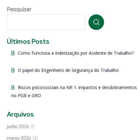
Pesquisar
Últimos Posts
Como Funciona a Indenização por Acidente de Trabalho?
O papel do Engenheiro de Segurança do Trabalho
Riscos psicossociais na NR 1: impactos e desdobramentos
no PGR e GRO
Arquivos
junho 2026
1
março 2026
2