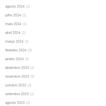
agosto 2024
2
julho 2024
2
maio 2024
2
abril 2024
2
março 2024
2
fevereiro 2024
3
janeiro 2024
5
dezembro 2023
2
novembro 2023
5
outubro 2023
3
setembro 2023
2
agosto 2023
2