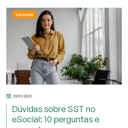
Conteúdo
23/01/2023
Dúvidas sobre SST no
eSocial: 10 perguntas e