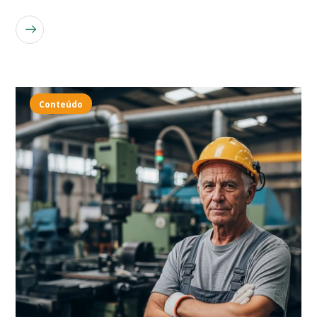
LEIA MAIS
Conteúdo