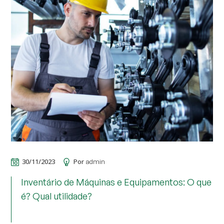
30/11/2023
Por
admin
Inventário de Máquinas e Equipamentos: O que
é? Qual utilidade?