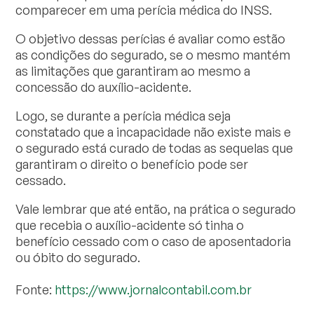
comparecer em uma perícia médica do INSS.
O objetivo dessas perícias é avaliar como estão
as condições do segurado, se o mesmo mantém
as limitações que garantiram ao mesmo a
concessão do auxílio-acidente.
Logo, se durante a perícia médica seja
constatado que a incapacidade não existe mais e
o segurado está curado de todas as sequelas que
garantiram o direito o benefício pode ser
cessado.
Vale lembrar que até então, na prática o segurado
que recebia o auxílio-acidente só tinha o
benefício cessado com o caso de aposentadoria
ou óbito do segurado.
Fonte:
https://www.jornalcontabil.com.br