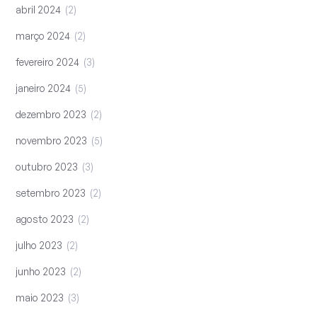
abril 2024
2
março 2024
2
fevereiro 2024
3
janeiro 2024
5
dezembro 2023
2
novembro 2023
5
outubro 2023
3
setembro 2023
2
agosto 2023
2
julho 2023
2
junho 2023
2
maio 2023
3