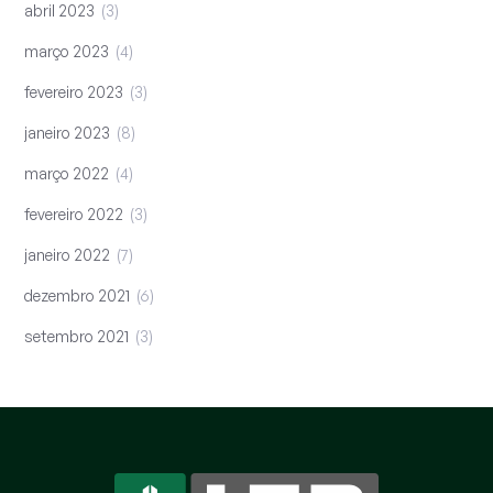
abril 2023
3
março 2023
4
fevereiro 2023
3
janeiro 2023
8
março 2022
4
fevereiro 2022
3
janeiro 2022
7
dezembro 2021
6
setembro 2021
3