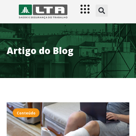
Artigo do Blog
Conteúdo