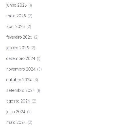
junho 2025
1
maio 2025
2
abril 2025
2
fevereiro 2025
2
janeiro 2025
2
dezembro 2024
1
novembro 2024
3
outubro 2024
3
setembro 2024
1
agosto 2024
2
julho 2024
2
maio 2024
2