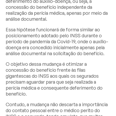
deferimento do auxílio-doença, ou seja, a
concessão do benefício independente da
realização da perícia médica, apenas por meio da
análise documental.
Essa hipótese funcionará de forma similar ao
posicionamento adotado pelo INSS durante o
período de pandemia da Covid-19, onde o auxílio-
doença era concedido inicialmente apenas pela
análise documental na solicitação do benefício.
O objetivo dessa mudança é otimizar a
concessão do benefício frente às filas
gigantescas do INSS aos quais os segurados
precisam aguardar para que seja realizada a
perícia médica e consequente deferimento do
benefício.
Contudo, a mudança não descarta a importância
do contato pessoal entre o médico perito do