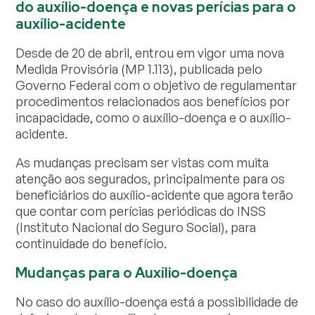
do auxílio-doença e novas perícias para o
auxílio-acidente
Desde de 20 de abril, entrou em vigor uma nova
Medida Provisória (MP 1.113), publicada pelo
Governo Federal com o objetivo de regulamentar
procedimentos relacionados aos benefícios por
incapacidade, como o auxílio-doença e o auxílio-
acidente.
As mudanças precisam ser vistas com muita
atenção aos segurados, principalmente para os
beneficiários do auxílio-acidente que agora terão
que contar com perícias periódicas do INSS
(Instituto Nacional do Seguro Social), para
continuidade do benefício.
Mudanças para o Auxílio-doença
No caso do auxílio-doença está a possibilidade de