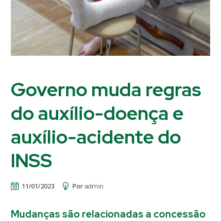
Governo muda regras
do auxílio-doença e
auxílio-acidente do
INSS
11/01/2023
Por
admin
Mudanças são relacionadas a concessão