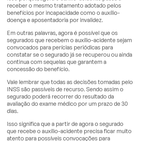
receber o mesmo tratamento adotado pelos
benefícios por incapacidade como o auxílio-
doença e aposentadoria por invalidez.
Em outras palavras, agora é possível que os
segurados que recebem o auxílio-acidente sejam
convocados para perícias periódicas para
constatar se o segurado já se recuperou ou ainda
continua com sequelas que garantem a
concessão do benefício.
Vale lembrar que todas as decisões tomadas pelo
INSS são passíveis de recurso. Sendo assim o
segurado poderá recorrer do resultado da
avaliação do exame médico por um prazo de 30
dias.
Isso significa que a partir de agora o segurado
que recebe o auxílio-acidente precisa ficar muito
atento para possíveis convocações para