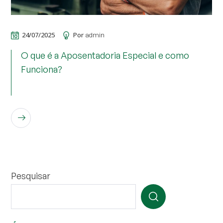
24/07/2025
Por
admin
O que é a Aposentadoria Especial e como
Funciona?
LEIA MAIS
Pesquisar