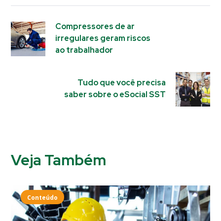
Compressores de ar
irregulares geram riscos
ao trabalhador
Tudo que você precisa
saber sobre o eSocial SST
Veja Também
Conteúdo