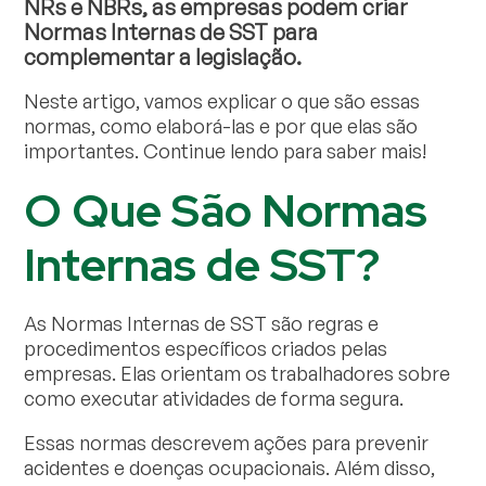
NRs e NBRs, as empresas podem criar
Normas Internas de SST para
complementar a legislação.
Neste artigo, vamos explicar o que são essas
normas, como elaborá-las e por que elas são
importantes. Continue lendo para saber mais!
O Que São Normas
Internas de SST?
As Normas Internas de SST são regras e
procedimentos específicos criados pelas
empresas. Elas orientam os trabalhadores sobre
como executar atividades de forma segura.
Essas normas descrevem ações para prevenir
acidentes e doenças ocupacionais. Além disso,