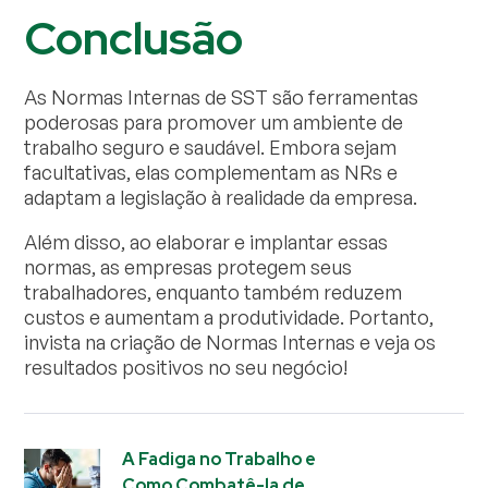
Conclusão
As Normas Internas de SST são ferramentas
poderosas para promover um ambiente de
trabalho seguro e saudável. Embora sejam
facultativas, elas complementam as NRs e
adaptam a legislação à realidade da empresa.
Além disso, ao elaborar e implantar essas
normas, as empresas protegem seus
trabalhadores, enquanto também reduzem
custos e aumentam a produtividade. Portanto,
invista na criação de Normas Internas e veja os
resultados positivos no seu negócio!
A Fadiga no Trabalho e
Como Combatê-la de