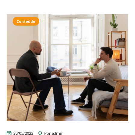
Conteúdo
30/05/2023
Por
admin