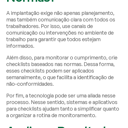
A implantação exige não apenas planejamento,
mas também comunicação clara com todos os
trabalhadores. Por isso, use canais de
comunicação ou intervenções no ambiente de
trabalho para garantir que todos estejam
informados.
Além disso, para monitorar o cumprimento, crie
checklists baseados nas normas. Dessa forma,
esses checklists podem ser aplicados
semanalmente, o que facilita a identificação de
não-conformidades.
Por fim, a tecnologia pode ser uma aliada nesse
processo. Nesse sentido, sistemas e aplicativos
para checklists ajudam tanto a simplificar quanto
a organizar a rotina de monitoramento.