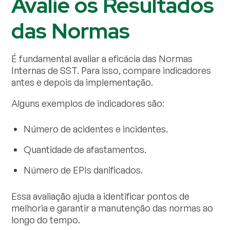
Avalie os Resultados
das Normas
É fundamental avaliar a eficácia das Normas
Internas de SST. Para isso, compare indicadores
antes e depois da implementação.
Alguns exemplos de indicadores são:
Número de acidentes e incidentes.
Quantidade de afastamentos.
Número de EPIs danificados.
Essa avaliação ajuda a identificar pontos de
melhoria e garantir a manutenção das normas ao
longo do tempo.