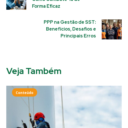
Forma Eficaz
PPP na Gestão de SST:
Benefícios, Desafios e
Principais Erros
Veja Também
Conteúdo