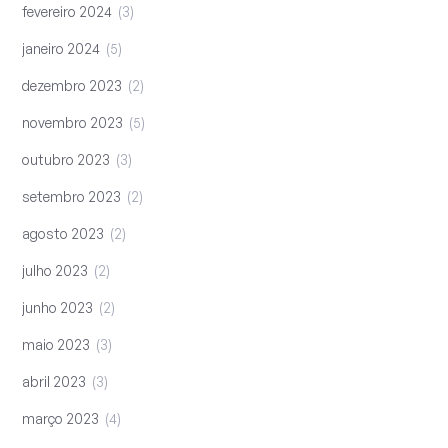
fevereiro 2024
3
janeiro 2024
5
dezembro 2023
2
novembro 2023
5
outubro 2023
3
setembro 2023
2
agosto 2023
2
julho 2023
2
junho 2023
2
maio 2023
3
abril 2023
3
março 2023
4