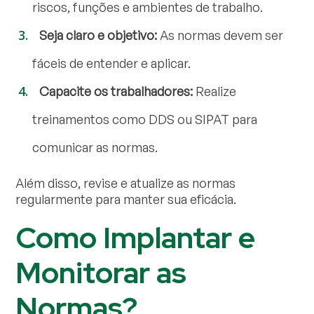
riscos, funções e ambientes de trabalho.
Seja claro e objetivo:
As normas devem ser
fáceis de entender e aplicar.
Capacite os trabalhadores:
Realize
treinamentos como DDS ou SIPAT para
comunicar as normas.
Além disso, revise e atualize as normas
regularmente para manter sua eficácia.
Como Implantar e
Monitorar as
Normas?