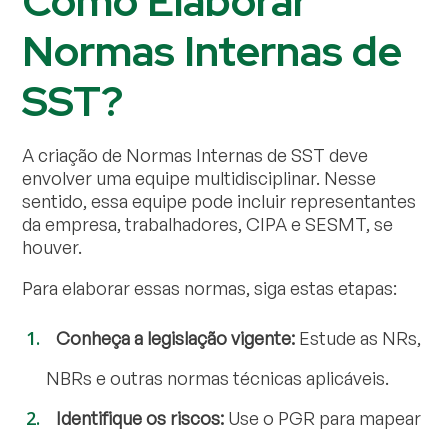
Como Elaborar
Normas Internas de
SST?
A criação de Normas Internas de SST deve
envolver uma equipe multidisciplinar. Nesse
sentido, essa equipe pode incluir representantes
da empresa, trabalhadores, CIPA e SESMT, se
houver.
Para elaborar essas normas, siga estas etapas:
Conheça a legislação vigente:
Estude as NRs,
NBRs e outras normas técnicas aplicáveis.
Identifique os riscos:
Use o PGR para mapear