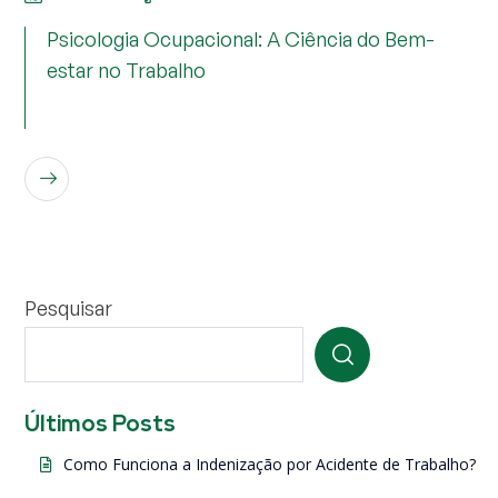
Psicologia Ocupacional: A Ciência do Bem-
estar no Trabalho
LEIA MAIS
Pesquisar
Últimos Posts
Como Funciona a Indenização por Acidente de Trabalho?