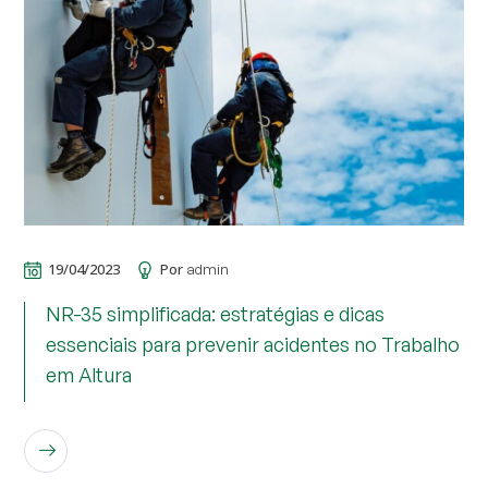
19/04/2023
Por
admin
NR-35 simplificada: estratégias e dicas
essenciais para prevenir acidentes no Trabalho
em Altura
LEIA MAIS