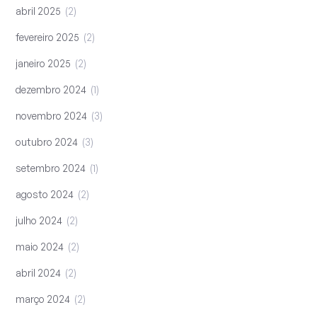
abril 2025
2
fevereiro 2025
2
janeiro 2025
2
dezembro 2024
1
novembro 2024
3
outubro 2024
3
setembro 2024
1
agosto 2024
2
julho 2024
2
maio 2024
2
abril 2024
2
março 2024
2