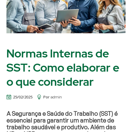
Normas Internas de
SST: Como elaborar e
o que considerar
25/02/2025
Por
admin
A Segurança e Saúde do Trabalho (SST) é
essencial para garantir um ambiente de
trabalho saudável e produtivo. Além das