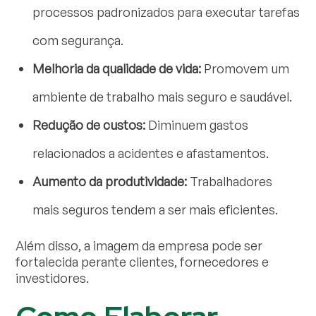
processos padronizados para executar tarefas
com segurança.
Melhoria da qualidade de vida:
Promovem um
ambiente de trabalho mais seguro e saudável.
Redução de custos:
Diminuem gastos
relacionados a acidentes e afastamentos.
Aumento da produtividade:
Trabalhadores
mais seguros tendem a ser mais eficientes.
Além disso, a imagem da empresa pode ser
fortalecida perante clientes, fornecedores e
investidores.