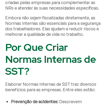
criadas pelas empresas para complementar as
NRs e atender às suas necessidades específicas.
Embora não sejam fiscalizadas diretamente, as
Normas Internas são essenciais para a segurança
dos trabalhadores. Elas ajudam a reduzir riscos e
melhorar a qualidade de vida no trabalho.
Por Que Criar
Normas Internas de
SST?
Elaborar Normas Internas de SST traz diversos
benefícios para as empresas. Entre eles estão:
Prevenção de acidentes:
Descrevem