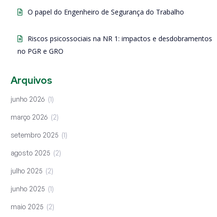
O papel do Engenheiro de Segurança do Trabalho
Riscos psicossociais na NR 1: impactos e desdobramentos
no PGR e GRO
Arquivos
junho 2026
1
março 2026
2
setembro 2025
1
agosto 2025
2
julho 2025
2
junho 2025
1
maio 2025
2