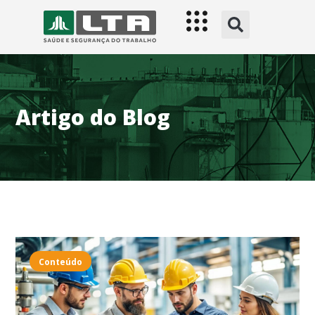
Artigo do Blog
Conteúdo