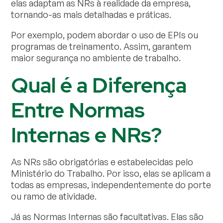
elas adaptam as NRs à realidade da empresa,
tornando-as mais detalhadas e práticas.
Por exemplo, podem abordar o uso de EPIs ou
programas de treinamento. Assim, garantem
maior segurança no ambiente de trabalho.
Qual é a Diferença
Entre Normas
Internas e NRs?
As NRs são obrigatórias e estabelecidas pelo
Ministério do Trabalho. Por isso, elas se aplicam a
todas as empresas, independentemente do porte
ou ramo de atividade.
Já as Normas Internas são facultativas. Elas são