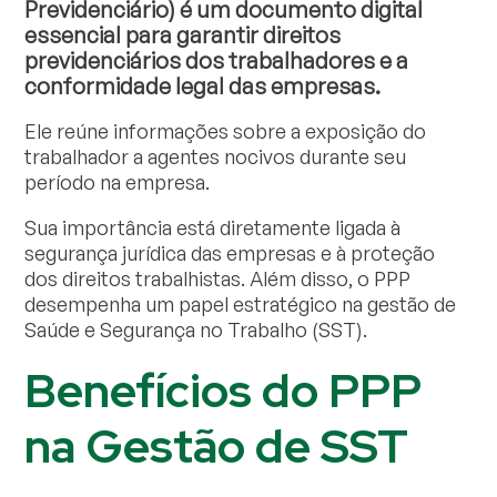
Previdenciário) é um documento digital
essencial para garantir direitos
previdenciários dos trabalhadores e a
conformidade legal das empresas.
Ele reúne informações sobre a exposição do
trabalhador a agentes nocivos durante seu
período na empresa.
Sua importância está diretamente ligada à
segurança jurídica das empresas e à proteção
dos direitos trabalhistas. Além disso, o PPP
desempenha um papel estratégico na gestão de
Saúde e Segurança no Trabalho (SST).
Benefícios do PPP
na Gestão de SST