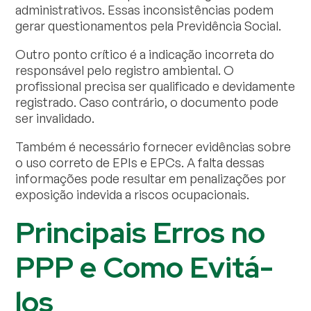
administrativos. Essas inconsistências podem
gerar questionamentos pela Previdência Social.
Outro ponto crítico é a indicação incorreta do
responsável pelo registro ambiental. O
profissional precisa ser qualificado e devidamente
registrado. Caso contrário, o documento pode
ser invalidado.
Também é necessário fornecer evidências sobre
o uso correto de EPIs e EPCs. A falta dessas
informações pode resultar em penalizações por
exposição indevida a riscos ocupacionais.
Principais Erros no
PPP e Como Evitá-
los