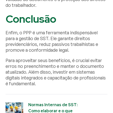
do trabalhador.
Conclusão
Enfim, o PPP é uma ferramenta indispensável
para a gestão de SST. Ele garante direitos
previdenciários, reduz passivos trabalhistas e
promove a conformidade legal.
Para aproveitar seus benefícios, é crucial evitar
erros no preenchimento e manter o documento
atualizado. Além disso, investir em sistemas
digitais integrados e capacitação de profissionais
é fundamental.
Normas Internas de SST:
Como elaborar e o que