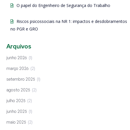
O papel do Engenheiro de Segurança do Trabalho
Riscos psicossociais na NR 1: impactos e desdobramentos
no PGR e GRO
Arquivos
junho 2026
1
março 2026
2
setembro 2025
1
agosto 2025
2
julho 2025
2
junho 2025
1
maio 2025
2