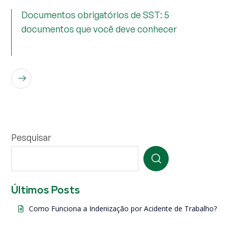
Documentos obrigatórios de SST: 5
documentos que você deve conhecer
LEIA MAIS
Pesquisar
Últimos Posts
Como Funciona a Indenização por Acidente de Trabalho?