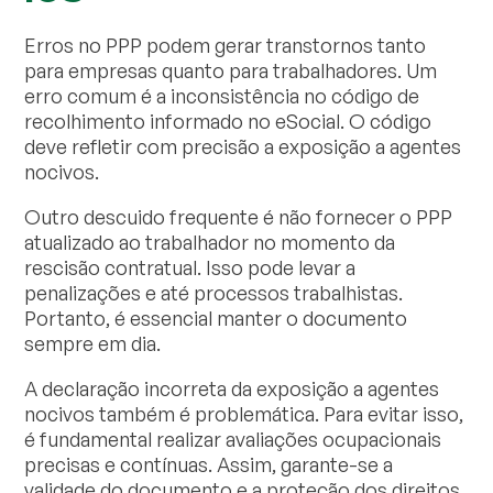
Erros no PPP podem gerar transtornos tanto
para empresas quanto para trabalhadores. Um
erro comum é a inconsistência no código de
recolhimento informado no eSocial. O código
deve refletir com precisão a exposição a agentes
nocivos.
Outro descuido frequente é não fornecer o PPP
atualizado ao trabalhador no momento da
rescisão contratual. Isso pode levar a
penalizações e até processos trabalhistas.
Portanto, é essencial manter o documento
sempre em dia.
A declaração incorreta da exposição a agentes
nocivos também é problemática. Para evitar isso,
é fundamental realizar avaliações ocupacionais
precisas e contínuas. Assim, garante-se a
validade do documento e a proteção dos direitos