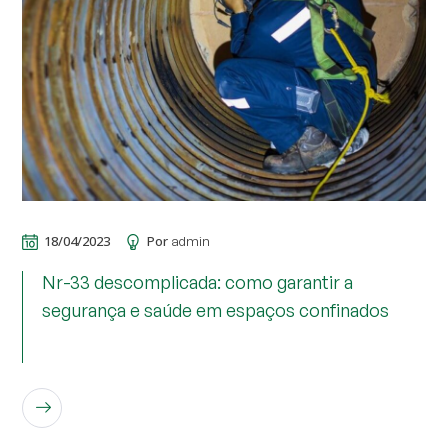
18/04/2023
Por
admin
Nr-33 descomplicada: como garantir a
segurança e saúde em espaços confinados
LEIA MAIS