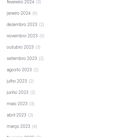
fevereiro 2024
3
janeiro 2024
5
dezembro 2023
2
novembro 2023
5
outubro 2023
3
setembro 2023
2
agosto 2023
2
julho 2023
2
junho 2023
2
maio 2023
3
abril 2023
3
março 2023
4