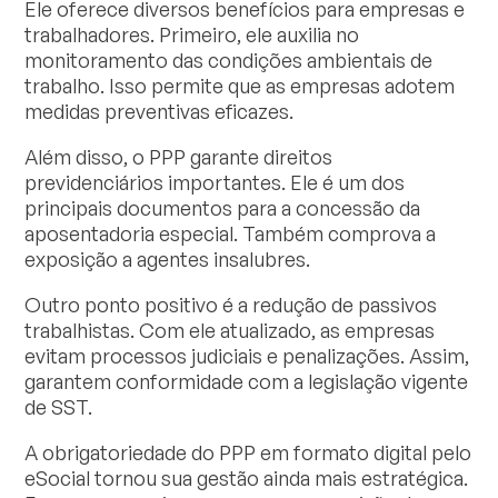
Ele oferece diversos benefícios para empresas e
trabalhadores. Primeiro, ele auxilia no
monitoramento das condições ambientais de
trabalho. Isso permite que as empresas adotem
medidas preventivas eficazes.
Além disso, o PPP garante direitos
previdenciários importantes. Ele é um dos
principais documentos para a concessão da
aposentadoria especial. Também comprova a
exposição a agentes insalubres.
Outro ponto positivo é a redução de passivos
trabalhistas. Com ele atualizado, as empresas
evitam processos judiciais e penalizações. Assim,
garantem conformidade com a legislação vigente
de SST.
A obrigatoriedade do PPP em formato digital pelo
eSocial tornou sua gestão ainda mais estratégica.