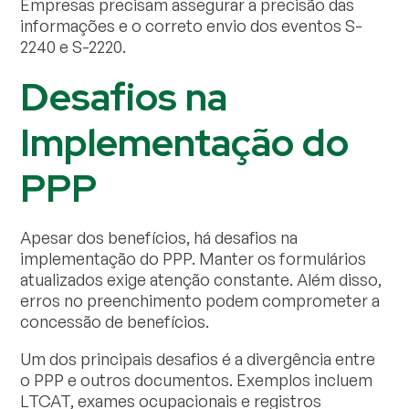
Empresas precisam assegurar a precisão das
informações e o correto envio dos eventos S-
2240 e S-2220.
Desafios na
Implementação do
PPP
Apesar dos benefícios, há desafios na
implementação do PPP. Manter os formulários
atualizados exige atenção constante. Além disso,
erros no preenchimento podem comprometer a
concessão de benefícios.
Um dos principais desafios é a divergência entre
o PPP e outros documentos. Exemplos incluem
LTCAT, exames ocupacionais e registros