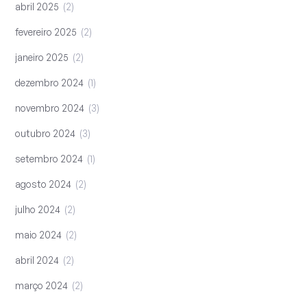
abril 2025
2
fevereiro 2025
2
janeiro 2025
2
dezembro 2024
1
novembro 2024
3
outubro 2024
3
setembro 2024
1
agosto 2024
2
julho 2024
2
maio 2024
2
abril 2024
2
março 2024
2