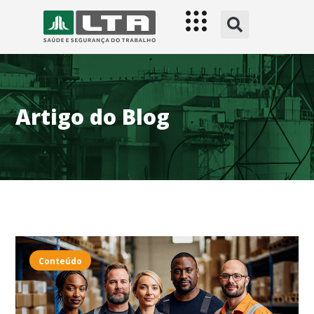
Artigo do Blog
Conteúdo