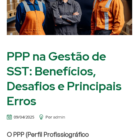
PPP na Gestão de
SST: Benefícios,
Desafios e Principais
Erros
09/04/2025
Por
admin
O PPP (Perfil Profissiográfico