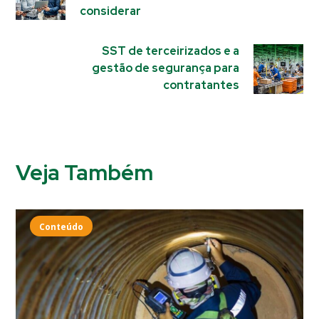
considerar
SST de terceirizados e a
gestão de segurança para
contratantes
Veja Também
Conteúdo