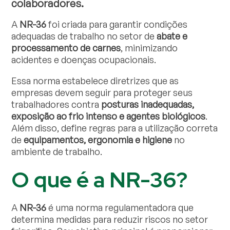
colaboradores.
A
NR-36
foi criada para garantir condições
adequadas de trabalho no setor de
abate e
processamento de carnes
, minimizando
acidentes e doenças ocupacionais.
Essa norma estabelece diretrizes que as
empresas devem seguir para proteger seus
trabalhadores contra
posturas inadequadas,
exposição ao frio intenso e agentes biológicos
.
Além disso, define regras para a utilização correta
de
equipamentos, ergonomia e higiene
no
ambiente de trabalho.
O que é a NR-36?
A
NR-36
é uma norma regulamentadora que
determina medidas para reduzir riscos no setor