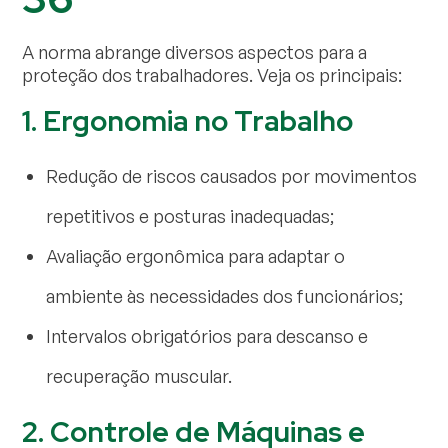
A norma abrange diversos aspectos para a
proteção dos trabalhadores. Veja os principais:
1. Ergonomia no Trabalho
Redução de riscos causados por movimentos
repetitivos e posturas inadequadas;
Avaliação ergonômica para adaptar o
ambiente às necessidades dos funcionários;
Intervalos obrigatórios para descanso e
recuperação muscular.
2. Controle de Máquinas e