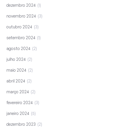
dezembro 2024
1
novembro 2024
3
outubro 2024
3
setembro 2024
1
agosto 2024
2
julho 2024
2
maio 2024
2
abril 2024
2
março 2024
2
fevereiro 2024
3
janeiro 2024
5
dezembro 2023
2