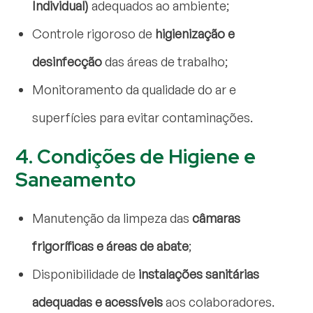
Individual)
adequados ao ambiente;
Controle rigoroso de
higienização e
desinfecção
das áreas de trabalho;
Monitoramento da qualidade do ar e
superfícies para evitar contaminações.
4. Condições de Higiene e
Saneamento
Manutenção da limpeza das
câmaras
frigoríficas e áreas de abate
;
Disponibilidade de
instalações sanitárias
adequadas e acessíveis
aos colaboradores.