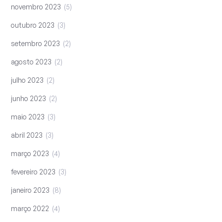
novembro 2023
5
outubro 2023
3
setembro 2023
2
agosto 2023
2
julho 2023
2
junho 2023
2
maio 2023
3
abril 2023
3
março 2023
4
fevereiro 2023
3
janeiro 2023
8
março 2022
4