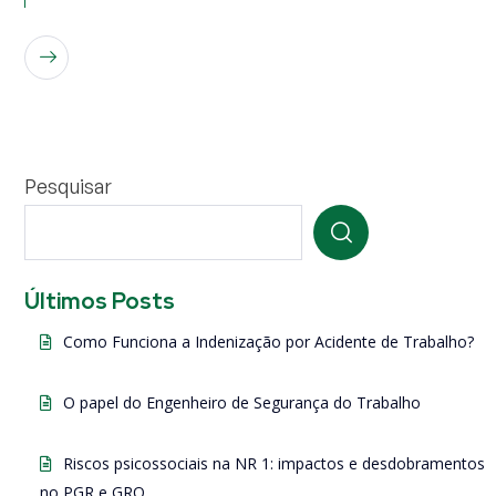
LEIA MAIS
Pesquisar
Últimos Posts
Como Funciona a Indenização por Acidente de Trabalho?
O papel do Engenheiro de Segurança do Trabalho
Riscos psicossociais na NR 1: impactos e desdobramentos
no PGR e GRO