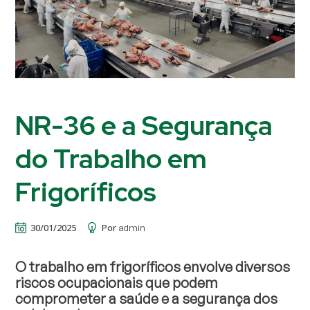
NR-36 e a Segurança
do Trabalho em
Frigoríficos
30/01/2025
Por
admin
O trabalho em frigoríficos envolve diversos
riscos ocupacionais que podem
comprometer a saúde e a segurança dos