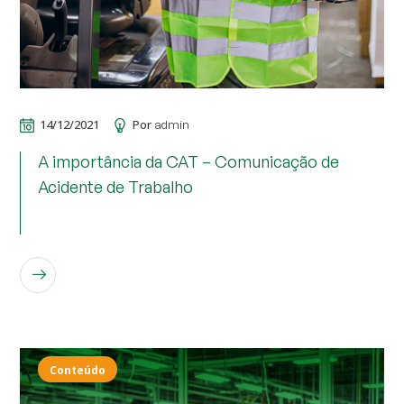
14/12/2021
Por
admin
A importância da CAT – Comunicação de
Acidente de Trabalho
LEIA MAIS
Conteúdo