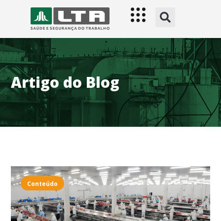
Artigo do Blog
Conteúdo