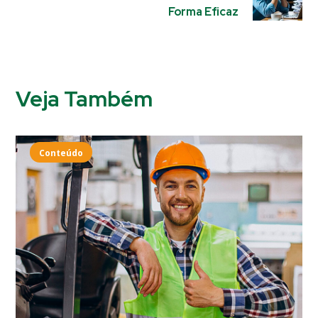
Forma Eficaz
Veja Também
Conteúdo