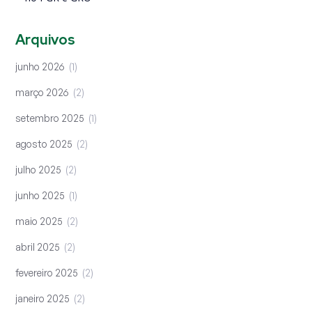
Arquivos
junho 2026
1
março 2026
2
setembro 2025
1
agosto 2025
2
julho 2025
2
junho 2025
1
maio 2025
2
abril 2025
2
fevereiro 2025
2
janeiro 2025
2