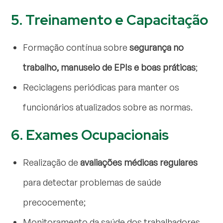
5. Treinamento e Capacitação
Formação contínua sobre
segurança no
trabalho, manuseio de EPIs e boas práticas
;
Reciclagens periódicas para manter os
funcionários atualizados sobre as normas.
6. Exames Ocupacionais
Realização de
avaliações médicas regulares
para detectar problemas de saúde
precocemente;
Monitoramento da saúde dos trabalhadores