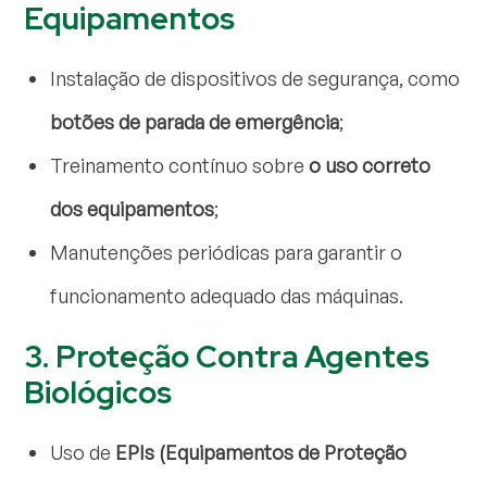
Equipamentos
Instalação de dispositivos de segurança, como
botões de parada de emergência
;
Treinamento contínuo sobre
o uso correto
dos equipamentos
;
Manutenções periódicas para garantir o
funcionamento adequado das máquinas.
3. Proteção Contra Agentes
Biológicos
Uso de
EPIs (Equipamentos de Proteção