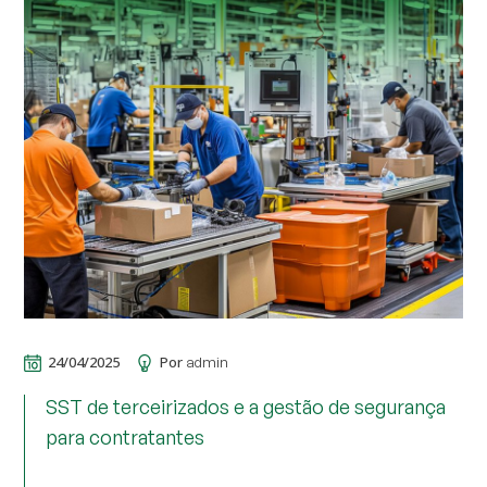
24/04/2025
Por
admin
SST de terceirizados e a gestão de segurança
para contratantes