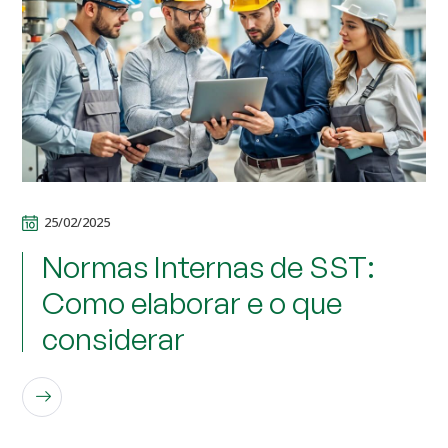
25/02/2025
Normas Internas de SST:
Como elaborar e o que
considerar
LEIA MAIS