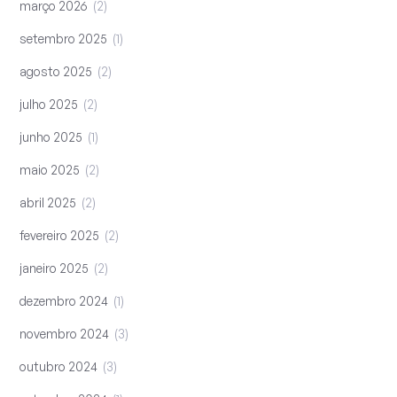
março 2026
2
setembro 2025
1
agosto 2025
2
julho 2025
2
junho 2025
1
maio 2025
2
abril 2025
2
fevereiro 2025
2
janeiro 2025
2
dezembro 2024
1
novembro 2024
3
outubro 2024
3