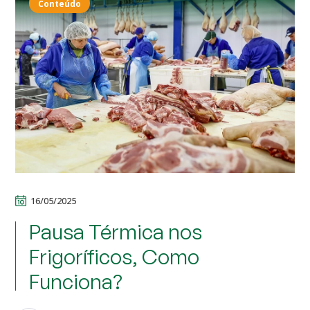
Conteúdo
16/05/2025
Pausa Térmica nos
Frigoríficos, Como
Funciona?