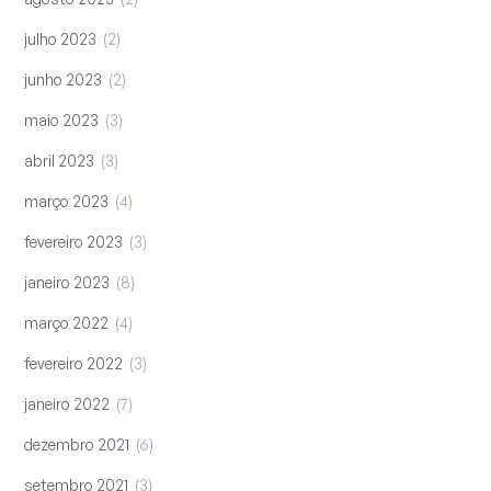
julho 2023
2
junho 2023
2
maio 2023
3
abril 2023
3
março 2023
4
fevereiro 2023
3
janeiro 2023
8
março 2022
4
fevereiro 2022
3
janeiro 2022
7
dezembro 2021
6
setembro 2021
3