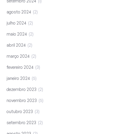
setembro 2024
1
agosto 2024
2
julho 2024
2
maio 2024
2
abril 2024
2
março 2024
2
fevereiro 2024
3
janeiro 2024
5
dezembro 2023
2
novembro 2023
5
outubro 2023
3
setembro 2023
2
agosto 2023
2