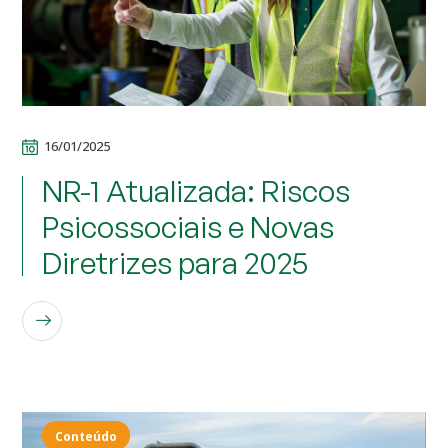
16/01/2025
NR-1 Atualizada: Riscos
Psicossociais e Novas
Diretrizes para 2025
LEIA MAIS
Conteúdo