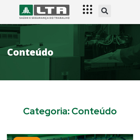
Conteúdo
Categoria:
Conteúdo