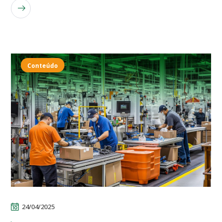
LEIA MAIS
Conteúdo
24/04/2025