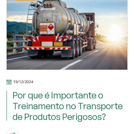
19/12/2024
Por que é Importante o
Treinamento no Transporte
de Produtos Perigosos?
LEIA MAIS