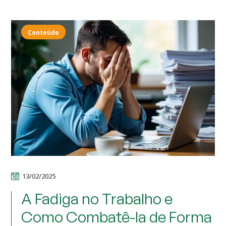
Conteúdo
13/02/2025
A Fadiga no Trabalho e
Como Combatê-la de Forma