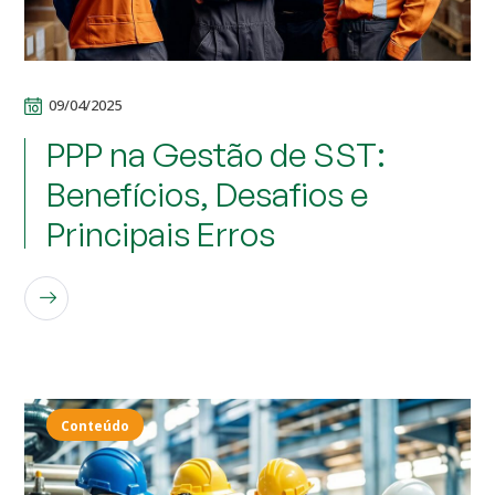
09/04/2025
PPP na Gestão de SST:
Benefícios, Desafios e
Principais Erros
LEIA MAIS
Conteúdo