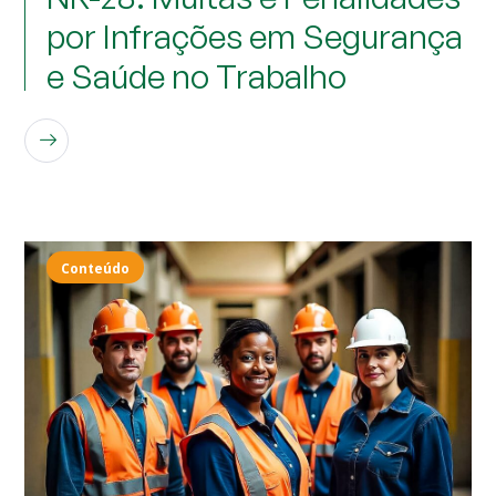
por Infrações em Segurança
e Saúde no Trabalho
LEIA MAIS
Conteúdo