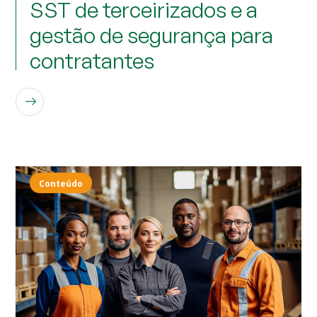
SST de terceirizados e a
gestão de segurança para
contratantes
LEIA MAIS
Conteúdo