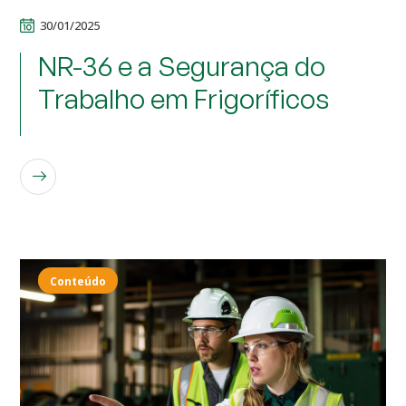
30/01/2025
NR-36 e a Segurança do
Trabalho em Frigoríficos
LEIA MAIS
Conteúdo