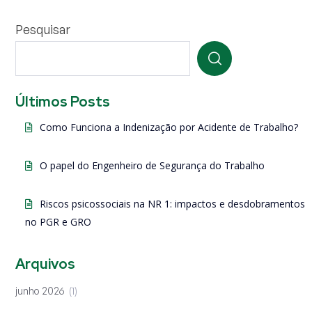
Pesquisar
Últimos Posts
Como Funciona a Indenização por Acidente de Trabalho?
O papel do Engenheiro de Segurança do Trabalho
Riscos psicossociais na NR 1: impactos e desdobramentos
no PGR e GRO
Arquivos
junho 2026
1